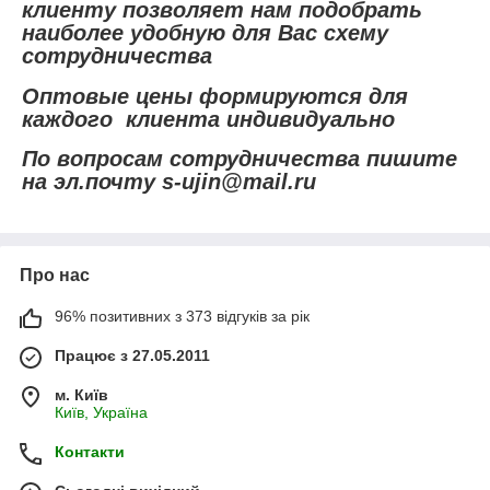
клиенту позволяет нам подобрать
наиболее удобную для Вас схему
сотрудничества
Оптовые цены формируются для
каждого клиента индивидуально
По вопросам сотрудничества пишите
на эл.почту s-ujin@mail.ru
Про нас
96% позитивних з 373 відгуків за рік
Працює з 27.05.2011
м. Київ
Київ, Україна
Контакти