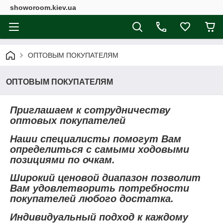
showoroom.kiev.ua
ОПТОВЫМ ПОКУПАТЕЛЯМ
ОПТОВЫМ ПОКУПАТЕЛЯМ
Приглашаем к сотрудничеству
оптовых покупателей
Наши специалисты помогут Вам
определиться с самыми ходовыми
позициями по очкам.
Широкий ценовой диапазон позволит
Вам удовлетворить потребности
покупателей любого достатка.
Индивидуальный подход к каждому