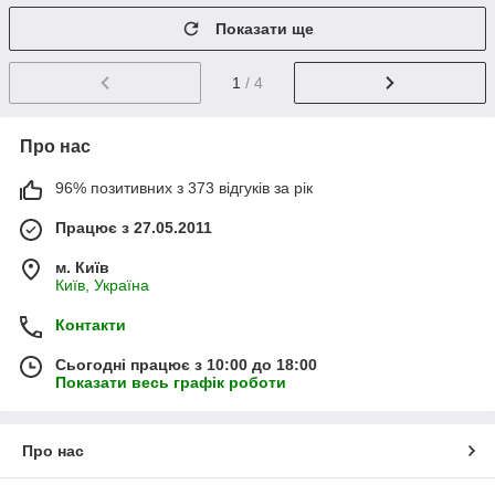
Показати ще
1
/ 4
Про нас
96% позитивних з 373 відгуків за рік
Працює з 27.05.2011
м. Київ
Київ, Україна
Контакти
Сьогодні працює з 10:00 до 18:00
Показати весь графік роботи
Про нас