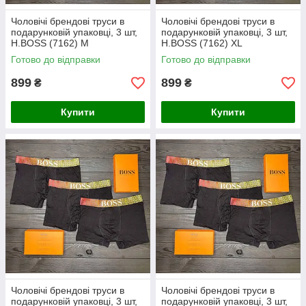
Чоловічі брендові труси в
Чоловічі брендові труси в
подарунковій упаковці, 3 шт,
подарунковій упаковці, 3 шт,
Н.ВОSS (7162) М
Н.ВОSS (7162) ХL
Готово до відправки
Готово до відправки
899
899
₴
₴
Купити
Купити
Чоловічі брендові труси в
Чоловічі брендові труси в
подарунковій упаковці, 3 шт,
подарунковій упаковці, 3 шт,