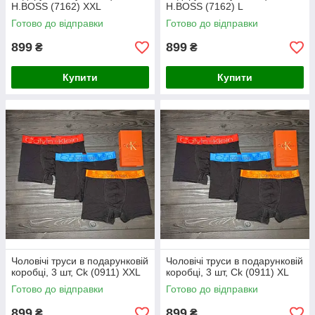
Н.ВОSS (7162) ХХL
Н.ВОSS (7162) L
Готово до відправки
Готово до відправки
899
899
₴
₴
Купити
Купити
Чоловічі труси в подарунковій
Чоловічі труси в подарунковій
коробці, 3 шт, Ck (0911) XXL
коробці, 3 шт, Ck (0911) XL
Готово до відправки
Готово до відправки
899
899
₴
₴