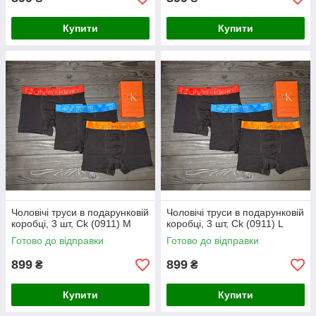
Купити
Купити
Чоловічі труси в подарунковій
Чоловічі труси в подарунковій
коробці, 3 шт, Ck (0911) М
коробці, 3 шт, Ck (0911) L
Готово до відправки
Готово до відправки
899
899
₴
₴
Купити
Купити