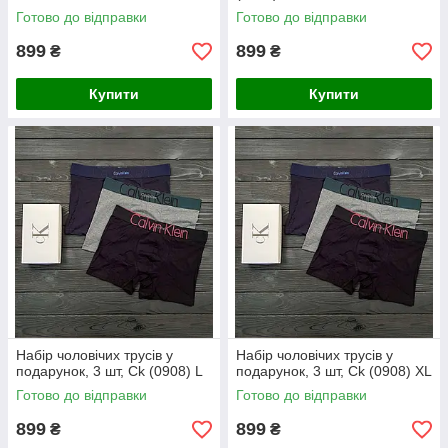
Готово до відправки
Готово до відправки
899
899
₴
₴
Купити
Купити
Набір чоловічих трусів у
Набір чоловічих трусів у
подарунок, 3 шт, Ck (0908) L
подарунок, 3 шт, Ck (0908) XL
Готово до відправки
Готово до відправки
899
899
₴
₴