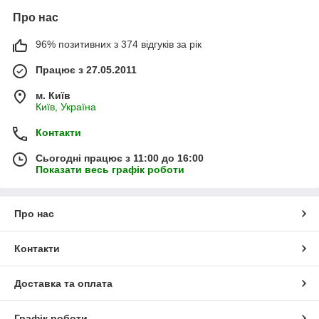
Про нас
96% позитивних з 374 відгуків за рік
Працює з 27.05.2011
м. Київ
Київ, Україна
Контакти
Сьогодні працює з 11:00 до 16:00
Показати весь графік роботи
Про нас
Контакти
Доставка та оплата
Графік роботи