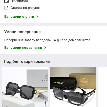
Післяплата
Оплата на рахунок
Всі умови оплати
Умови повернення
Повернення товару впродовж 14 днів за домовленістю
Всі умови повернення
Подібні товари компанії