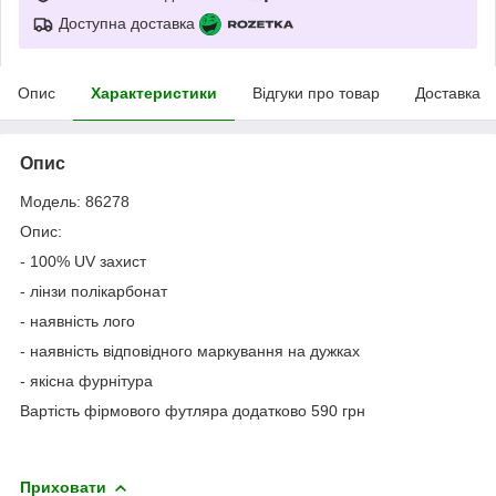
Доступна доставка
Опис
Характеристики
Відгуки про товар
Доставка
Опис
Модель: 86278
Опис:
- 100% UV захист
- лінзи полікарбонат
- наявність лого
- наявність відповідного маркування на дужках
- якісна фурнітура
Вартість фірмового футляра додатково 590 грн
Приховати