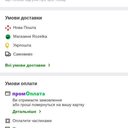
Умови доставки
Нова Пошта
Магазини Rozetka
Укрпошта
Самовивіз
Всі умови доставки
Умови оплати
Ви отримаєте замовлення
або гроші повернуться на вашу картку
Детальніше
Оплатити частинами