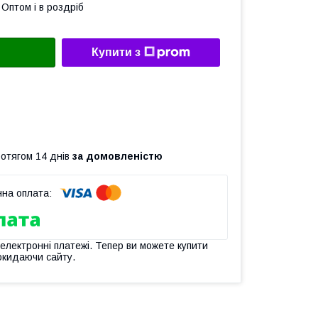
Оптом і в роздріб
Купити з
ротягом 14 днів
за домовленістю
 електронні платежі. Тепер ви можете купити
окидаючи сайту.