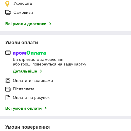
Укрпошта
Самовивіз
Всі умови доставки
Умови оплати
Ви отримаєте замовлення
або гроші повернуться на вашу картку
Детальніше
Оплатити частинами
Післяплата
Оплата на рахунок
Всі умови оплати
Умови повернення