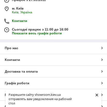
м. Київ
Київ, Україна
Контакти
Сьогодні працює з 11:00 до 16:00
Показати весь графік роботи
Про нас
Контакти
Доставка та оплата
Графік роботи
×
Разрешите сайту showroom.kiev.ua
Повна версія сайту
отправлять вам уведомления на рабочий
стол
Сайт створено на маркетплейсі
Prom.ua