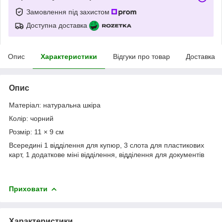
Замовлення під захистом
Доступна доставка
Опис
Характеристики
Відгуки про товар
Доставка
Опис
Матеріал: натуральна шкіра
Колір: чорний
Розмір: 11 × 9 см
Всередині 1 відділення для купюр, 3 слота для пластикових
карт, 1 додаткове міні відділення, відділення для документів
Приховати
Характеристики