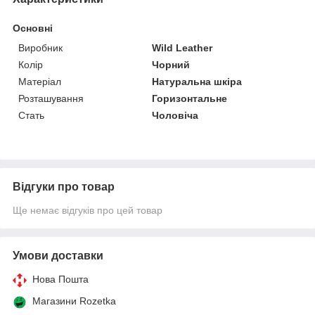
Основні
Виробник
Wild Leather
Колір
Чорний
Матеріал
Натуральна шкіра
Розташування
Горизонтальне
Стать
Чоловіча
Відгуки про товар
Ще немає відгуків про цей товар
Умови доставки
Нова Пошта
Магазини Rozetka