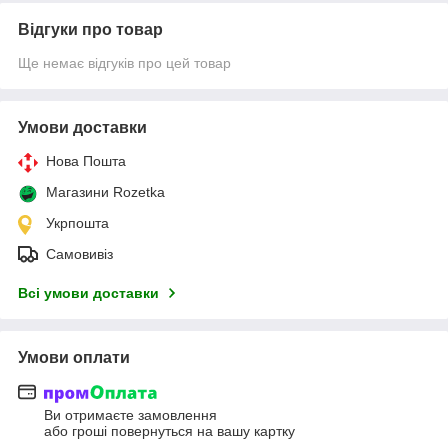
Відгуки про товар
Ще немає відгуків про цей товар
Умови доставки
Нова Пошта
Магазини Rozetka
Укрпошта
Самовивіз
Всі умови доставки
Умови оплати
Ви отримаєте замовлення
або гроші повернуться на вашу картку