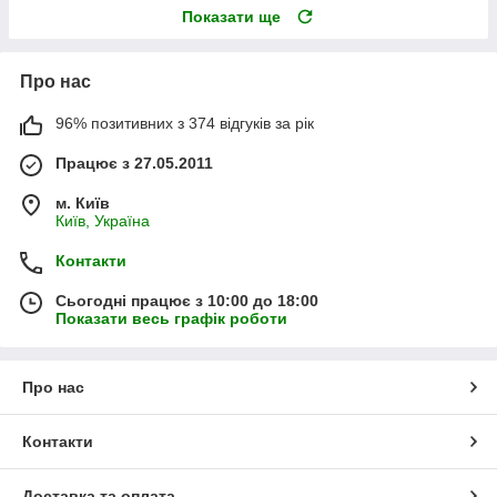
Показати ще
Про нас
96% позитивних з 374 відгуків за рік
Працює з 27.05.2011
м. Київ
Київ, Україна
Контакти
Сьогодні працює з 10:00 до 18:00
Показати весь графік роботи
Про нас
Контакти
Доставка та оплата