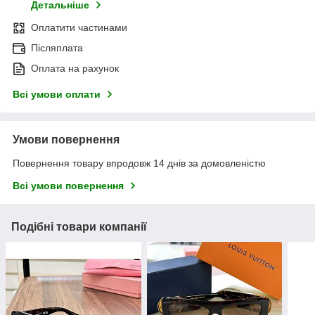
Детальніше
Оплатити частинами
Післяплата
Оплата на рахунок
Всі умови оплати
Умови повернення
Повернення товару впродовж 14 днів за домовленістю
Всі умови повернення
Подібні товари компанії