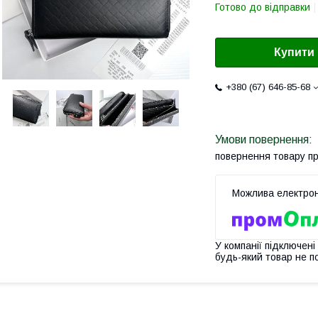
Готово до відправки
Купити
+380 (67) 646-85-68
повернення товару п
У компанії підключені
будь-який товар не п