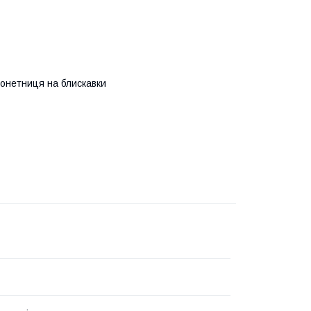
монетниця на блискавки