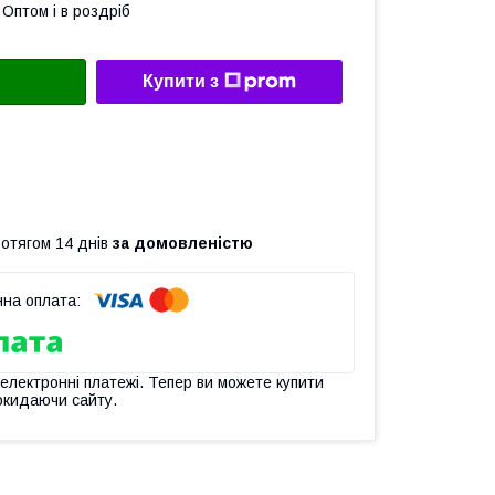
Оптом і в роздріб
Купити з
ротягом 14 днів
за домовленістю
 електронні платежі. Тепер ви можете купити
окидаючи сайту.