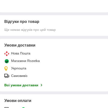
Відгуки про товар
Ще немає відгуків про цей товар
Умови доставки
Нова Пошта
Магазини Rozetka
Укрпошта
Самовивіз
Всі умови доставки
Умови оплати