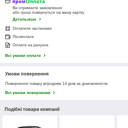
Ви отримаєте замовлення
або гроші повернуться на вашу картку
Детальніше
Оплатити частинами
Післяплата
Оплата на рахунок
Всі умови оплати
Умови повернення
Повернення товару впродовж 14 днів за домовленістю
Всі умови повернення
Подібні товари компанії