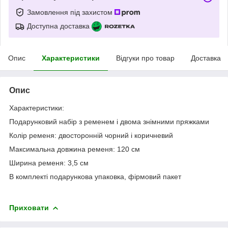
Замовлення під захистом
Доступна доставка
Опис
Характеристики
Відгуки про товар
Доставка
Опис
Характеристики:
Подарунковий набір з ременем і двома знімними пряжками
Колір ременя: двосторонній чорний і коричневий
Максимальна довжина ременя: 120 см
Ширина ременя: 3,5 см
В комплекті подарункова упаковка, фірмовий пакет
Приховати