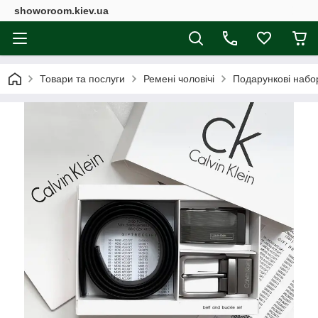
showoroom.kiev.ua
Товари та послуги
Ремені чоловічі
Подарункові набо