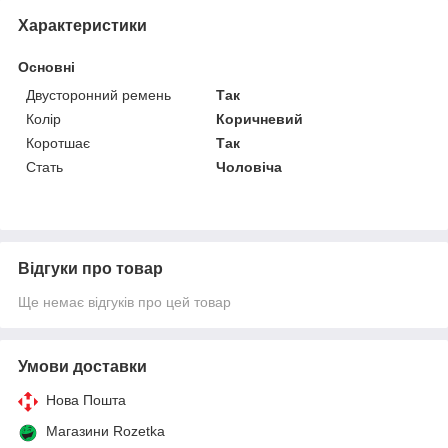
Характеристики
Основні
Двусторонний ремень
Так
Колір
Коричневий
Коротшає
Так
Стать
Чоловіча
Відгуки про товар
Ще немає відгуків про цей товар
Умови доставки
Нова Пошта
Магазини Rozetka