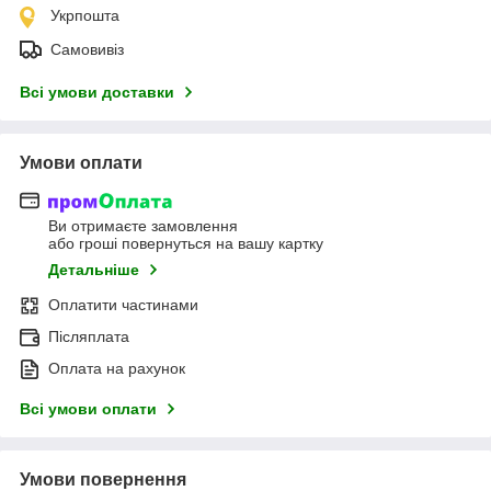
Укрпошта
Самовивіз
Всі умови доставки
Умови оплати
Ви отримаєте замовлення
або гроші повернуться на вашу картку
Детальніше
Оплатити частинами
Післяплата
Оплата на рахунок
Всі умови оплати
Умови повернення