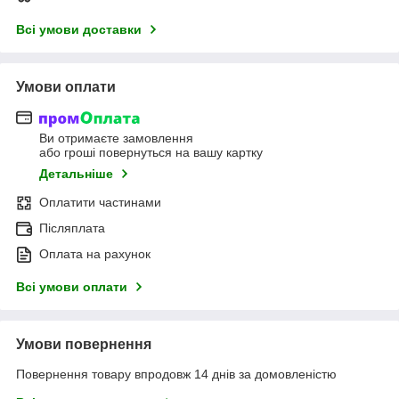
Всі умови доставки
Умови оплати
Ви отримаєте замовлення
або гроші повернуться на вашу картку
Детальніше
Оплатити частинами
Післяплата
Оплата на рахунок
Всі умови оплати
Умови повернення
Повернення товару впродовж 14 днів за домовленістю