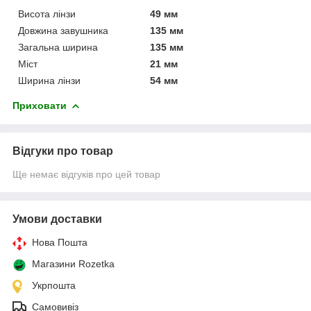
Висота лінзи
49 мм
Довжина завушника
135 мм
Загальна ширина
135 мм
Міст
21 мм
Ширина лінзи
54 мм
Приховати
Відгуки про товар
Ще немає відгуків про цей товар
Умови доставки
Нова Пошта
Магазини Rozetka
Укрпошта
Самовивіз