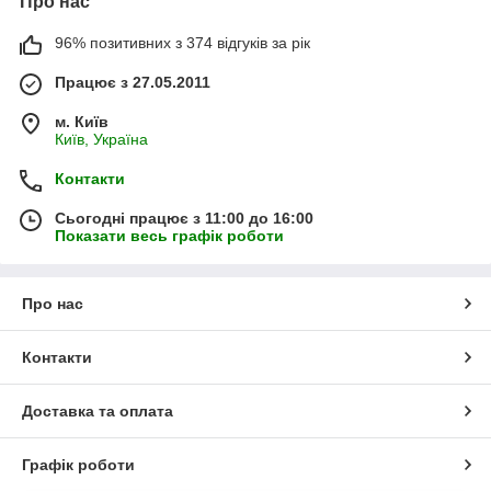
Про нас
96% позитивних з 374 відгуків за рік
Працює з 27.05.2011
м. Київ
Київ, Україна
Контакти
Сьогодні працює з 11:00 до 16:00
Показати весь графік роботи
Про нас
Контакти
Доставка та оплата
Графік роботи