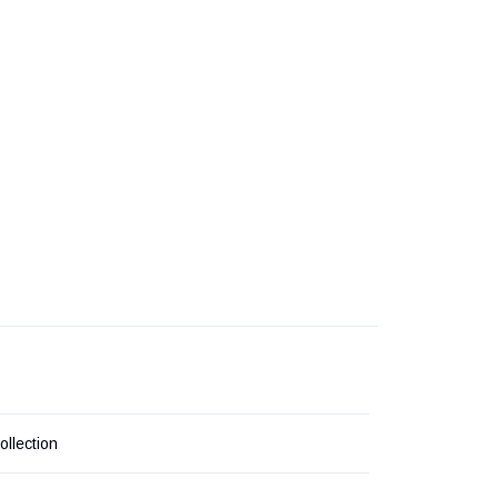
ollection