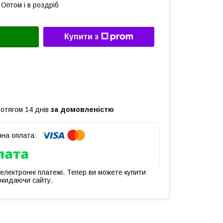
Оптом і в роздріб
Купити з
ротягом 14 днів
за домовленістю
 електронні платежі. Тепер ви можете купити
окидаючи сайту.