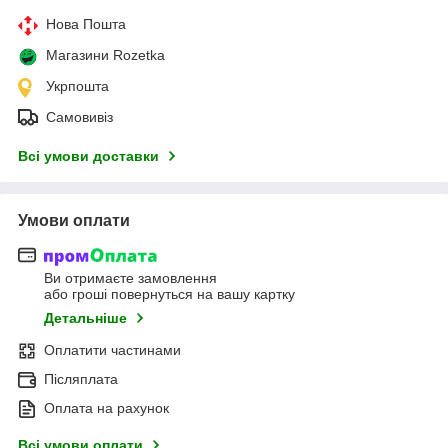
Нова Пошта
Магазини Rozetka
Укрпошта
Самовивіз
Всі умови доставки
Умови оплати
Ви отримаєте замовлення
або гроші повернуться на вашу картку
Детальніше
Оплатити частинами
Післяплата
Оплата на рахунок
Всі умови оплати