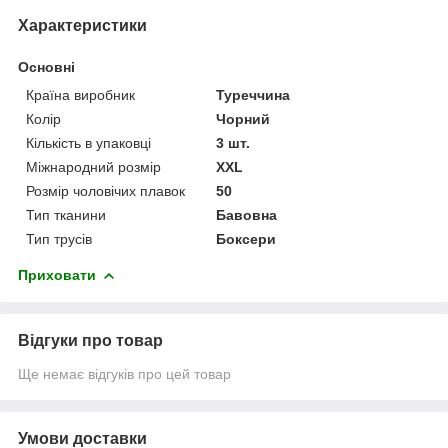
Характеристики
Основні
Країна виробник
Туреччина
Колір
Чорний
Кількість в упаковці
3 шт.
Міжнародний розмір
XXL
Розмір чоловічих плавок
50
Тип тканини
Бавовна
Тип трусів
Боксери
Приховати
Відгуки про товар
Ще немає відгуків про цей товар
Умови доставки