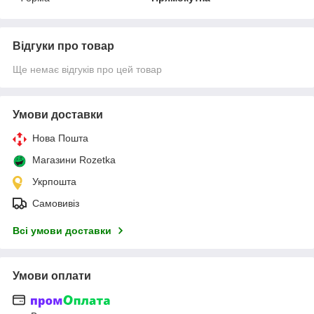
Відгуки про товар
Ще немає відгуків про цей товар
Умови доставки
Нова Пошта
Магазини Rozetka
Укрпошта
Самовивіз
Всі умови доставки
Умови оплати