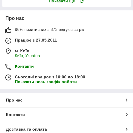
Показати ще
Про нас
96% позитивних з 373 відгуків за рік
Працює з 27.05.2011
м. Київ
Київ, Україна
Контакти
Сьогодні працює з 10:00 до 18:00
Показати весь графік роботи
Про нас
Контакти
Доставка та оплата