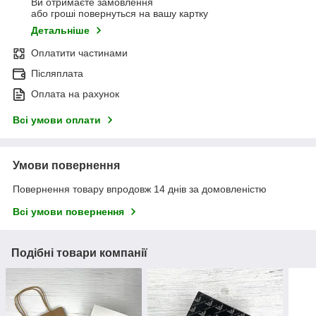
Ви отримаєте замовлення
або гроші повернуться на вашу картку
Детальніше
Оплатити частинами
Післяплата
Оплата на рахунок
Всі умови оплати
Умови повернення
Повернення товару впродовж 14 днів за домовленістю
Всі умови повернення
Подібні товари компанії