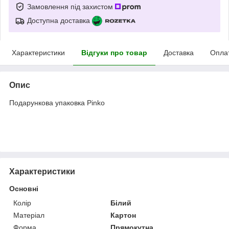
Замовлення під захистом
Доступна доставка
Характеристики
Відгуки про товар
Доставка
Опла
Опис
Подарункова упаковка Pinko
Характеристики
Основні
Колір
Білий
Матеріал
Картон
Форма
Прямокутна