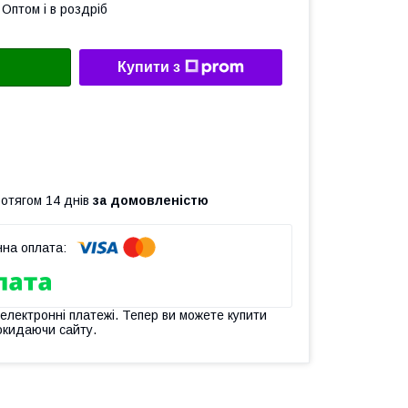
Оптом і в роздріб
Купити з
ротягом 14 днів
за домовленістю
 електронні платежі. Тепер ви можете купити
окидаючи сайту.