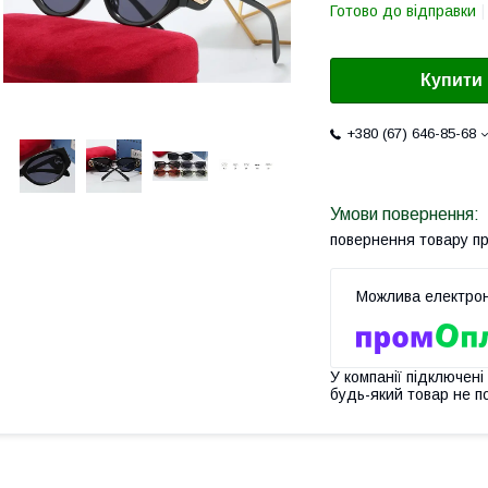
Готово до відправки
Купити
+380 (67) 646-85-68
повернення товару п
У компанії підключені
будь-який товар не п