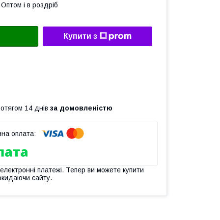
Оптом і в роздріб
Купити з
ротягом 14 днів
за домовленістю
 електронні платежі. Тепер ви можете купити
окидаючи сайту.