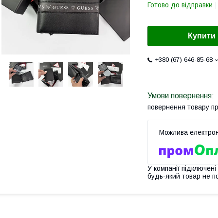
Готово до відправки
Купити
+380 (67) 646-85-68
повернення товару п
У компанії підключені
будь-який товар не п