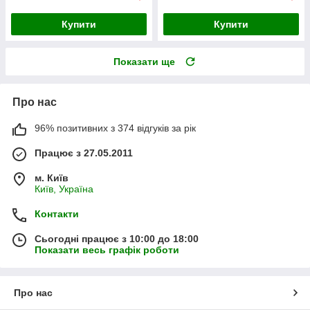
Купити
Купити
Показати ще
Про нас
96% позитивних з 374 відгуків за рік
Працює з 27.05.2011
м. Київ
Київ, Україна
Контакти
Сьогодні працює з 10:00 до 18:00
Показати весь графік роботи
Про нас