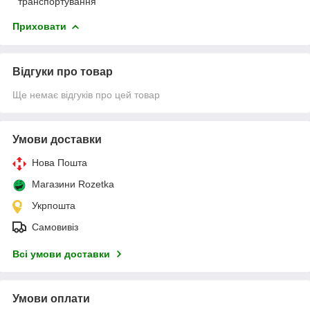
транспортування
Приховати
Відгуки про товар
Ще немає відгуків про цей товар
Умови доставки
Нова Пошта
Магазини Rozetka
Укрпошта
Самовивіз
Всі умови доставки
Умови оплати