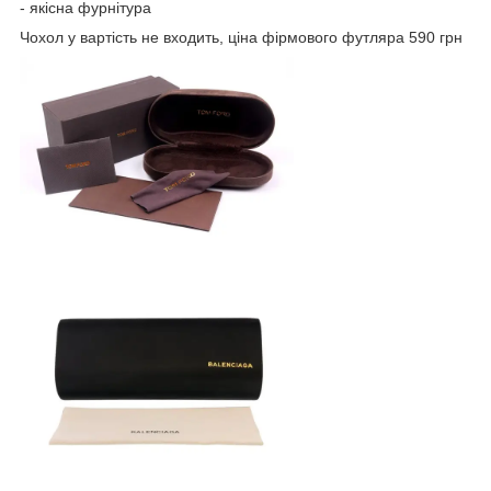
- якісна фурнітура
Чохол у вартість не входить, ціна фірмового футляра 590 грн