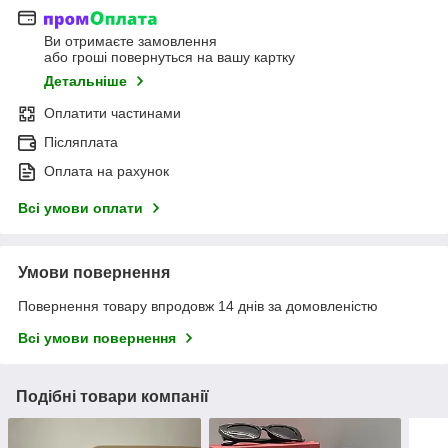
Ви отримаєте замовлення
або гроші повернуться на вашу картку
Детальніше
Оплатити частинами
Післяплата
Оплата на рахунок
Всі умови оплати
Умови повернення
Повернення товару впродовж 14 днів за домовленістю
Всі умови повернення
Подібні товари компанії