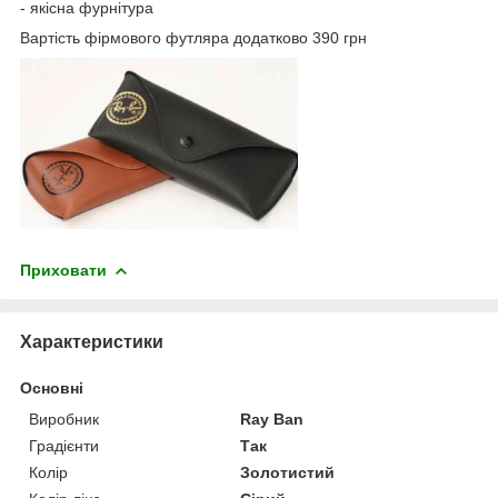
- якісна фурнітура
Вартість фірмового футляра додатково 390 грн
Приховати
Характеристики
Основні
Виробник
Ray Ban
Градієнти
Так
Колір
Золотистий