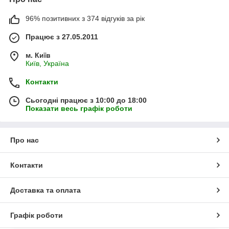
96% позитивних з 374 відгуків за рік
Працює з 27.05.2011
м. Київ
Київ, Україна
Контакти
Сьогодні працює з 10:00 до 18:00
Показати весь графік роботи
Про нас
Контакти
Доставка та оплата
Графік роботи