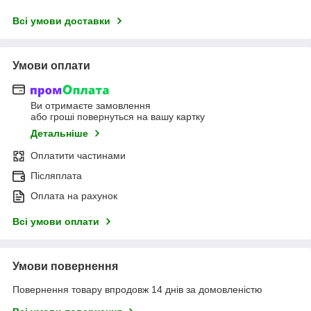
Всі умови доставки
Умови оплати
Ви отримаєте замовлення
або гроші повернуться на вашу картку
Детальніше
Оплатити частинами
Післяплата
Оплата на рахунок
Всі умови оплати
Умови повернення
Повернення товару впродовж 14 днів за домовленістю