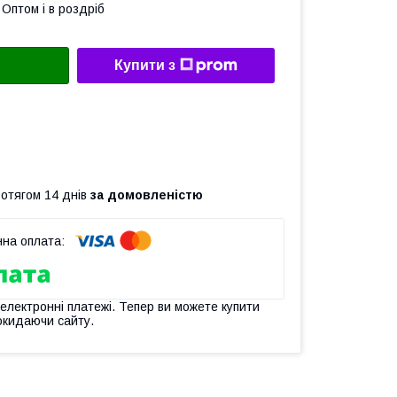
Оптом і в роздріб
Купити з
ротягом 14 днів
за домовленістю
 електронні платежі. Тепер ви можете купити
окидаючи сайту.