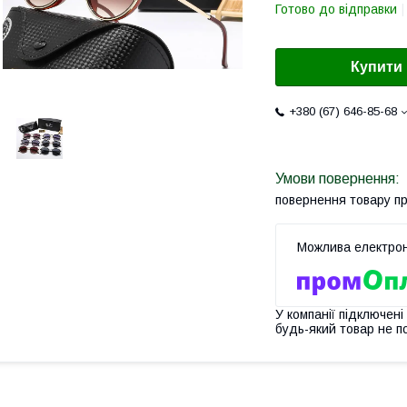
Готово до відправки
Купити
+380 (67) 646-85-68
повернення товару п
У компанії підключені
будь-який товар не п