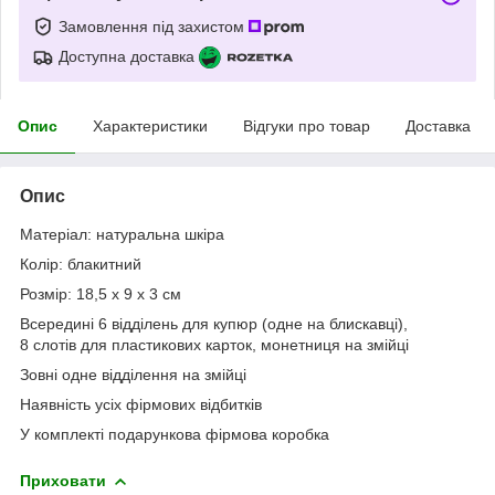
Замовлення під захистом
Доступна доставка
Опис
Характеристики
Відгуки про товар
Доставка
Опис
Матеріал: натуральна шкіра
Колір: блакитний
Розмір: 18,5 x 9 x 3 см
Всередині 6 відділень для купюр (одне на блискавці),
8 слотів для пластикових карток, монетниця на змійці
Зовні одне відділення на змійці
Наявність усіх фірмових відбитків
У комплекті подарункова фірмова коробка
Приховати