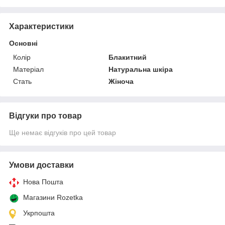
Характеристики
Основні
Колір
Блакитний
Матеріал
Натуральна шкіра
Стать
Жіноча
Відгуки про товар
Ще немає відгуків про цей товар
Умови доставки
Нова Пошта
Магазини Rozetka
Укрпошта