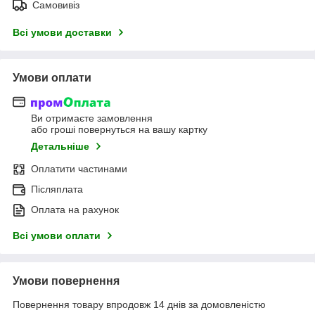
Самовивіз
Всі умови доставки
Умови оплати
Ви отримаєте замовлення
або гроші повернуться на вашу картку
Детальніше
Оплатити частинами
Післяплата
Оплата на рахунок
Всі умови оплати
Умови повернення
Повернення товару впродовж 14 днів за домовленістю