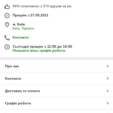
96% позитивних з 374 відгуків за рік
Працює з 27.05.2011
м. Київ
Київ, Україна
Контакти
Сьогодні працює з 11:00 до 16:00
Показати весь графік роботи
Про нас
Контакти
Доставка та оплата
Графік роботи