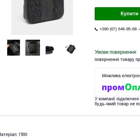
Купити
+380 (67) 646-85-68
повернення товару п
У компанії підключені
будь-який товар не п
атеріал: ПВХ