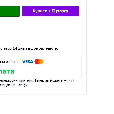
Купити з
ротягом 14 днів
за домовленістю
 електронні платежі. Тепер ви можете купити
окидаючи сайту.