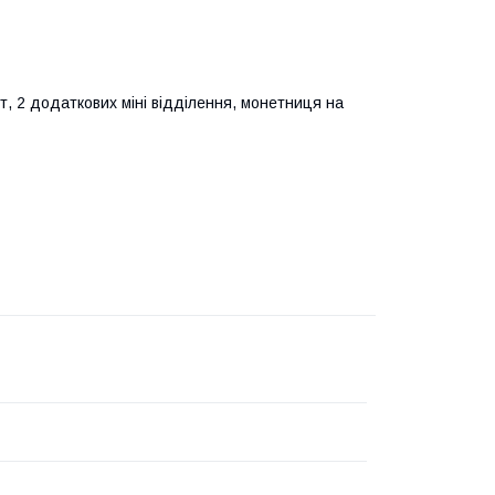
т, 2 додаткових міні відділення, монетниця на