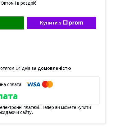
Оптом і в роздріб
Купити з
ротягом 14 днів
за домовленістю
 електронні платежі. Тепер ви можете купити
окидаючи сайту.