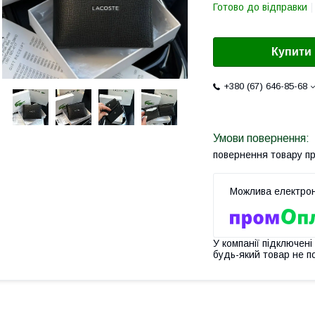
Готово до відправки
Купити
+380 (67) 646-85-68
повернення товару п
У компанії підключені
будь-який товар не п