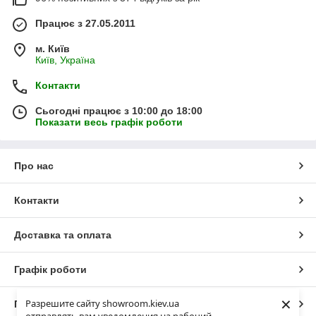
Працює з 27.05.2011
м. Київ
Київ, Україна
Контакти
Сьогодні працює з 10:00 до 18:00
Показати весь графік роботи
Про нас
Контакти
Доставка та оплата
Графік роботи
×
Разрешите сайту showroom.kiev.ua
Повна версія сайту