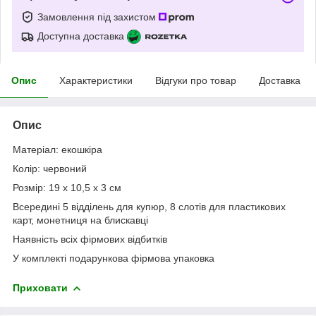
Замовлення під захистом
Доступна доставка
Опис
Характеристики
Відгуки про товар
Доставка
Опис
Матеріал: екошкіра
Колір: червоний
Розмір: 19 x 10,5 x 3 см
Всередині 5 відділень для купюр, 8 слотів для пластикових
карт, монетниця на блискавці
Наявність всіх фірмових відбитків
У комплекті подарункова фірмова упаковка
Приховати