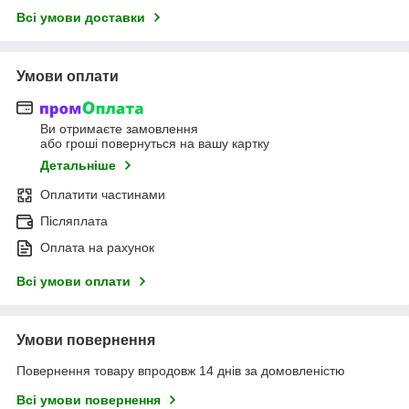
Всі умови доставки
Умови оплати
Ви отримаєте замовлення
або гроші повернуться на вашу картку
Детальніше
Оплатити частинами
Післяплата
Оплата на рахунок
Всі умови оплати
Умови повернення
Повернення товару впродовж 14 днів за домовленістю
Всі умови повернення