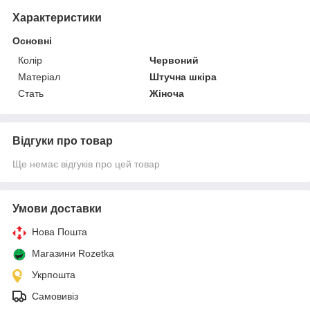
Характеристики
Основні
Колір
Червоний
Матеріал
Штучна шкіра
Стать
Жіноча
Відгуки про товар
Ще немає відгуків про цей товар
Умови доставки
Нова Пошта
Магазини Rozetka
Укрпошта
Самовивіз