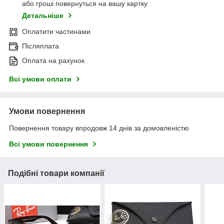
або гроші повернуться на вашу картку
Детальніше
Оплатити частинами
Післяплата
Оплата на рахунок
Всі умови оплати
Умови повернення
Повернення товару впродовж 14 днів за домовленістю
Всі умови повернення
Подібні товари компанії