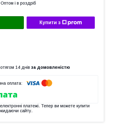
Оптом і в роздріб
Купити з
ротягом 14 днів
за домовленістю
 електронні платежі. Тепер ви можете купити
окидаючи сайту.