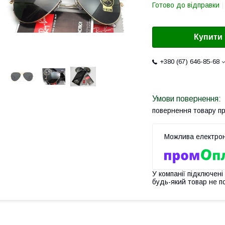
Готово до відправки
Купити
+380 (67) 646-85-68
повернення товару п
У компанії підключені
будь-який товар не п